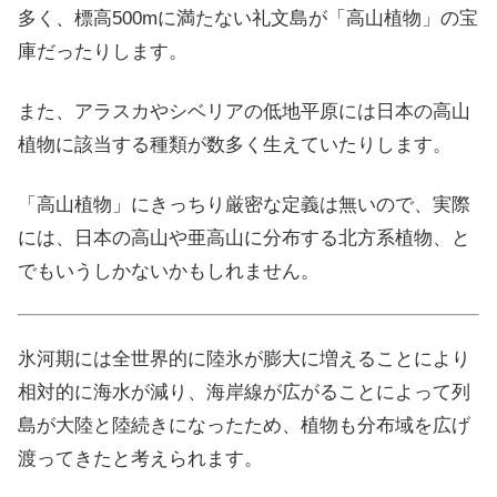
多く、標高500mに満たない礼文島が「高山植物」の宝
庫だったりします。
また、アラスカやシベリアの低地平原には日本の高山
植物に該当する種類が数多く生えていたりします。
「高山植物」にきっちり厳密な定義は無いので、実際
には、日本の高山や亜高山に分布する北方系植物、と
でもいうしかないかもしれません。
氷河期には全世界的に陸氷が膨大に増えることにより
相対的に海水が減り、海岸線が広がることによって列
島が大陸と陸続きになったため、植物も分布域を広げ
渡ってきたと考えられます。