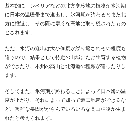
基本的に、シベリアなどの北方寒冷地の植物が氷河期
に日本の温暖帯まで進出し、氷河期が終わるとまた北
方に撤退し、その際に寒冷な高地に取り残されたもの
とされます。
ただ、氷河の進出は大小何度か繰り返されその程度も
違うので、結果として特定の山域にだけ生育する植物
ができたり、本州の高山と北海道の種類が違ったりし
ます。
そしてまた、氷河期が終わることによって日本海の温
度が上がり、それによって却って豪雪地帯ができるな
ど、複雑な要因がからんでいろいろな高山植物が生ま
れたと考えられます。