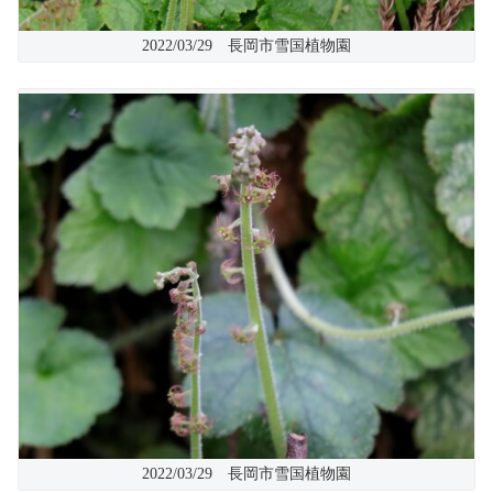
2022/03/29 長岡市雪国植物園
2022/03/29 長岡市雪国植物園