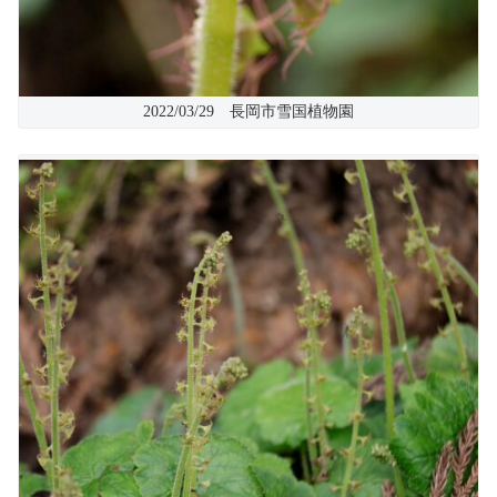
2022/03/29 長岡市雪国植物園