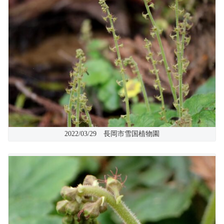
2022/03/29 長岡市雪国植物園