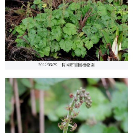
2022/03/29 長岡市雪国植物園