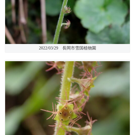
2022/03/29 長岡市雪国植物園