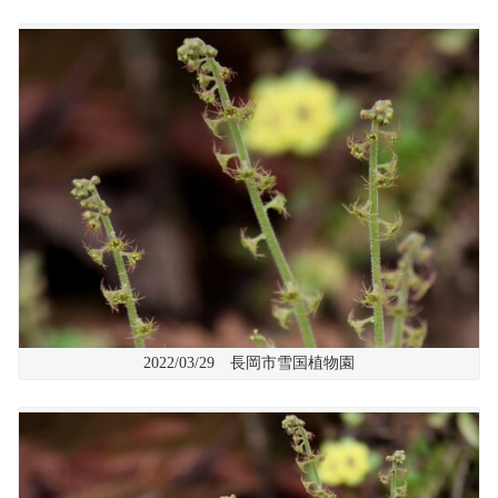
2022/03/29 長岡市雪国植物園