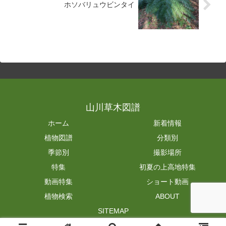
ホソバリュウビンタイ
山川草木図譜
ホーム
新着情報
植物図譜
分類別
季節別
撮影場所
特集
初夏の上高地特集
動画特集
ショート動画
植物検索
ABOUT
SITEMAP