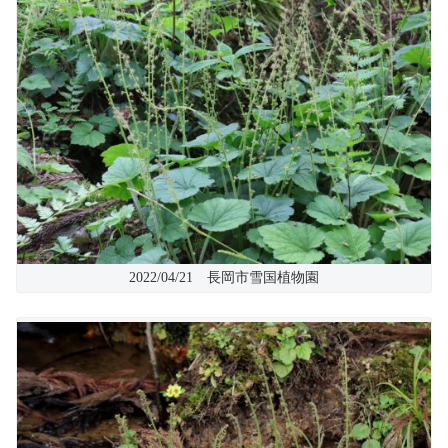
2022/04/21 長岡市雪国植物園