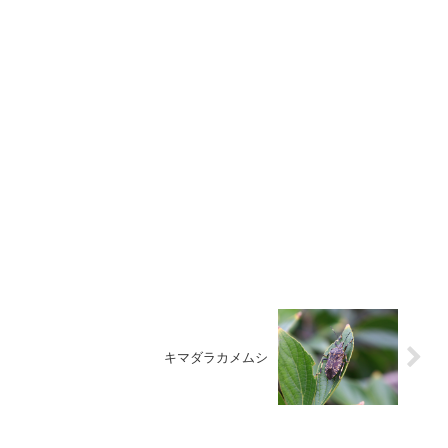
キマダラカメムシ