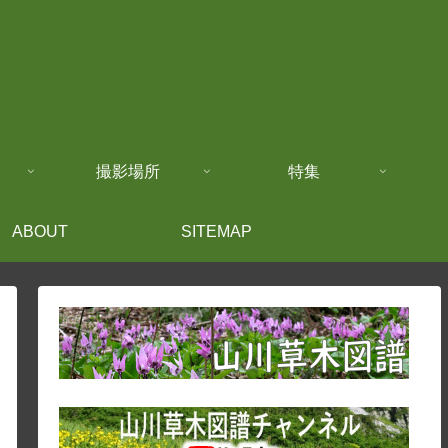
撮影場所
特集
ABOUT
SITEMAP