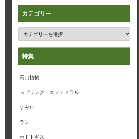
カテゴリー
特集
高山植物
スプリング・エフェメラル
すみれ
ラン
ホトトギス