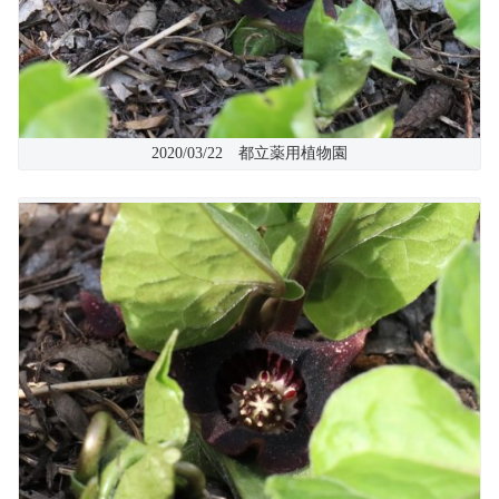
2020/03/22 都立薬用植物園