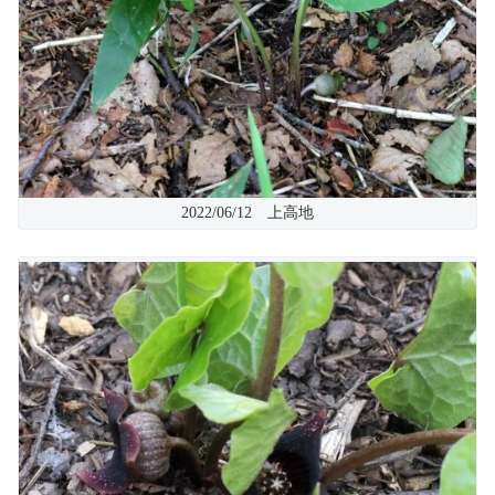
2022/06/12 上高地