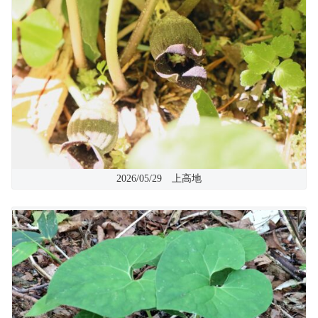
2026/05/29 上高地