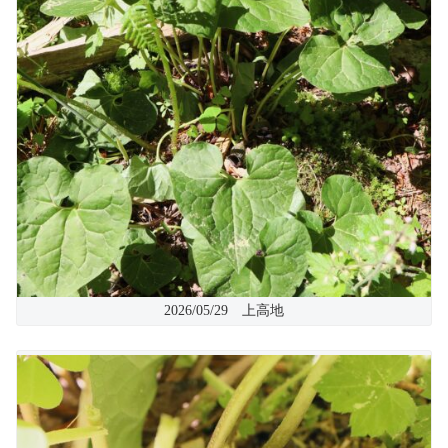
2026/05/29 上高地