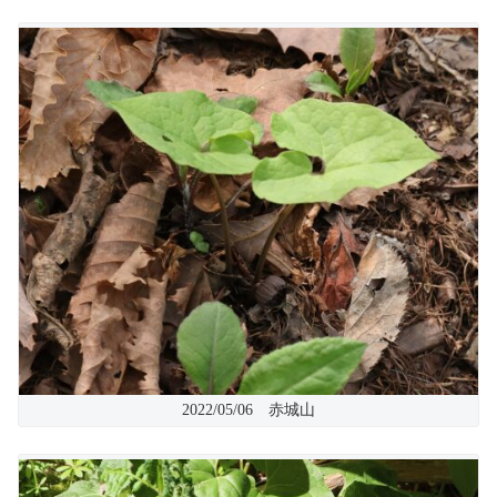
2022/05/06 赤城山