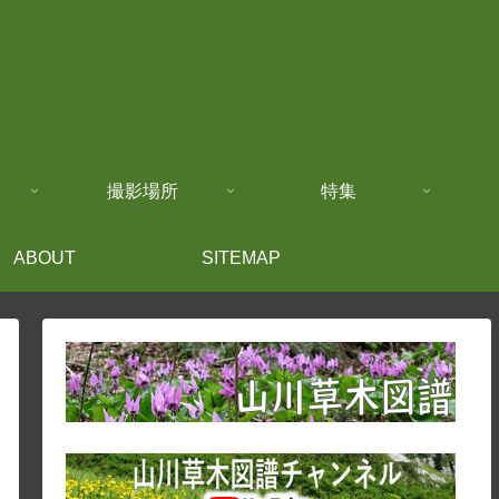
撮影場所
特集
ABOUT
SITEMAP