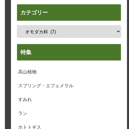
カテゴリー
特集
高山植物
スプリング・エフェメラル
すみれ
ラン
ホトトギス