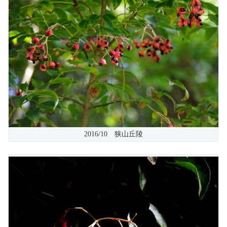
2016/10 狭山丘陵