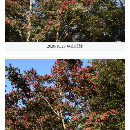
2020/10/29 狭山丘陵