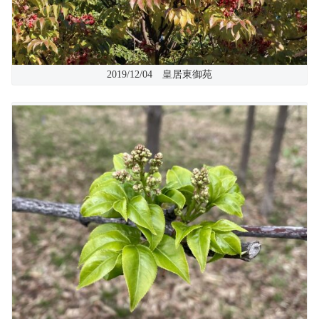
2019/12/04 皇居東御苑