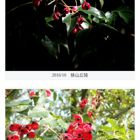
2016/10 狭山丘陵