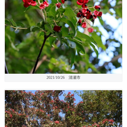
2021/10/26 清瀬市