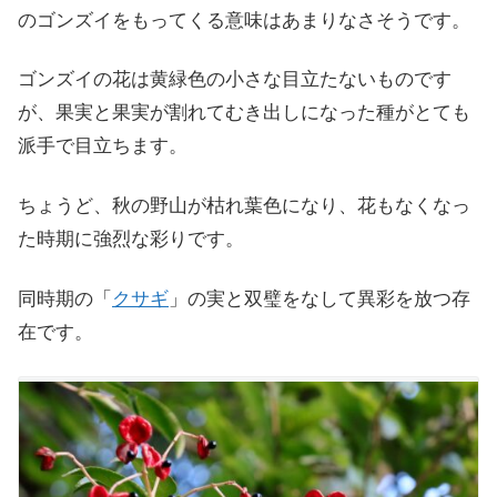
のゴンズイをもってくる意味はあまりなさそうです。
ゴンズイの花は黄緑色の小さな目立たないものです
が、果実と果実が割れてむき出しになった種がとても
派手で目立ちます。
ちょうど、秋の野山が枯れ葉色になり、花もなくなっ
た時期に強烈な彩りです。
同時期の「
クサギ
」の実と双璧をなして異彩を放つ存
在です。