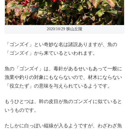
2020/10/29 狭山丘陵
「ゴンズイ」とい奇妙な名は諸説ありますが、魚の
「ゴンズイ」から来ているといわれます。
魚の「ゴンズイ」は、毒針があるせいもあって一般に
漁業や釣りの対象にもならないので、材木にならない
「役立たず」の意味を与えられているようです。
もうひとつは、幹の皮目が魚のゴンズイに似ていると
いうものです。
たしかに白っぽい縦線が入るようですが、わざわざ魚