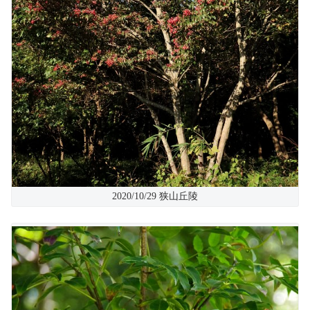
2020/10/29 狭山丘陵