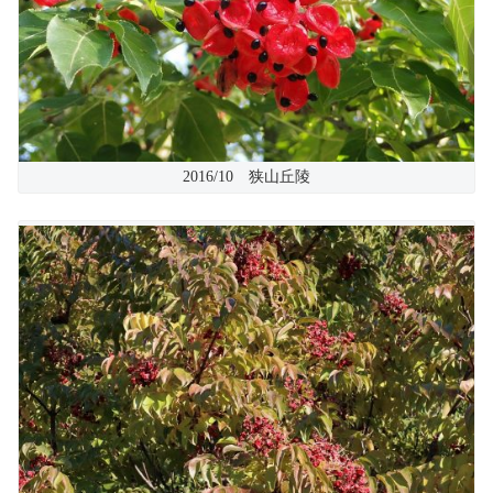
2016/10 狭山丘陵