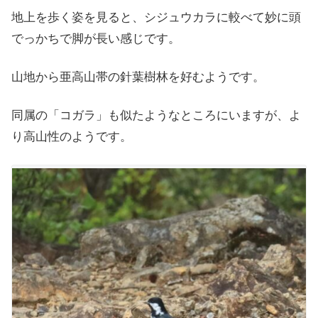
地上を歩く姿を見ると、シジュウカラに較べて妙に頭
でっかちで脚が長い感じです。
山地から亜高山帯の針葉樹林を好むようです。
同属の「コガラ」も似たようなところにいますが、よ
り高山性のようです。