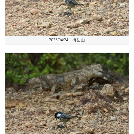
2023/04/24 御岳山