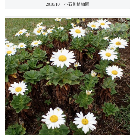
2018/10 小石川植物園