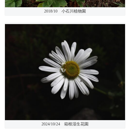
2018/10 小石川植物園
2024/10/24 箱根湿生花園