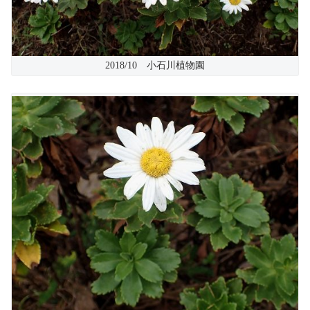
2018/10 小石川植物園