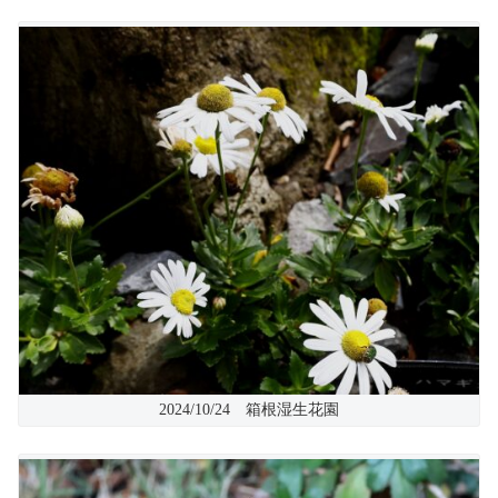
2024/10/24 箱根湿生花園