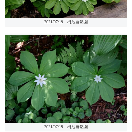
2021/07/19 栂池自然園
2021/07/19 栂池自然園