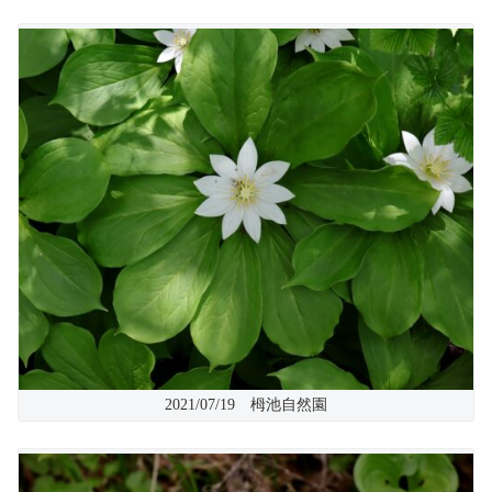
2021/07/19 栂池自然園