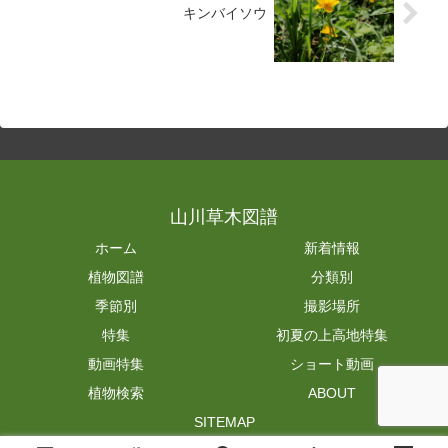
キンバイソウ
山川草木図譜
ホーム
新着情報
植物図譜
分類別
季節別
撮影場所
特集
初夏の上高地特集
動画特集
ショート動画
植物検索
ABOUT
SITEMAP