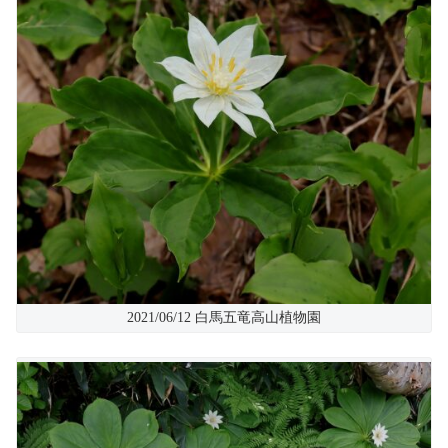
2021/06/12 白馬五竜高山植物園