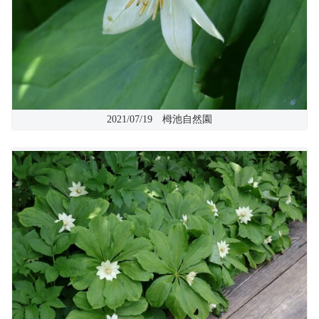
2021/07/19 栂池自然園