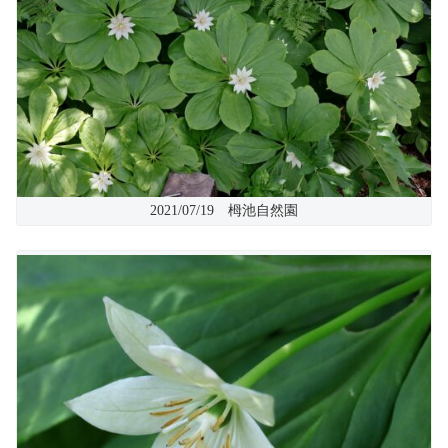
2021/07/19 栂池自然園