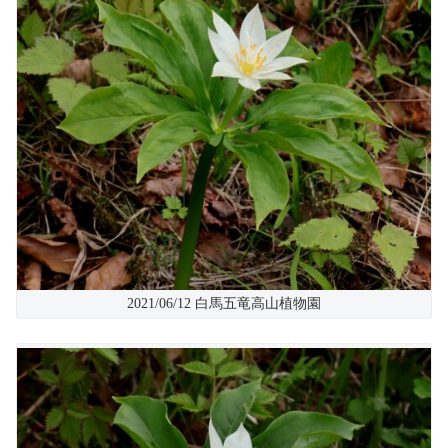
2021/06/12 白馬五竜高山植物園