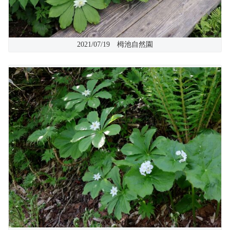
2021/07/19 栂池自然園