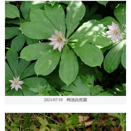
2021/07/19 栂池自然園