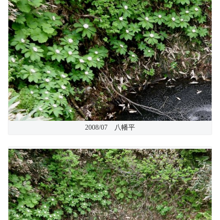
2008/07 八幡平