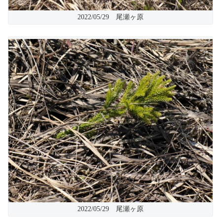
2022/05/29 尾瀬ヶ原
2022/05/29 尾瀬ヶ原