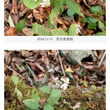
2024/11/13 丹沢表尾根