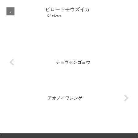
ビロードモウズイカ
61 views
チョウセンゴヨウ
アオノイワレンゲ