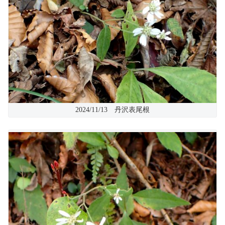
2024/11/13 丹沢表尾根