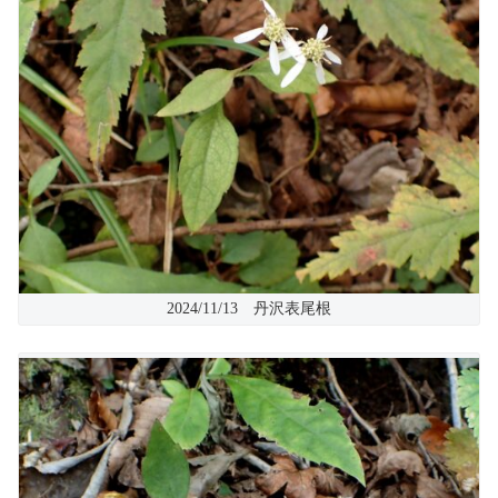
2024/11/13 丹沢表尾根