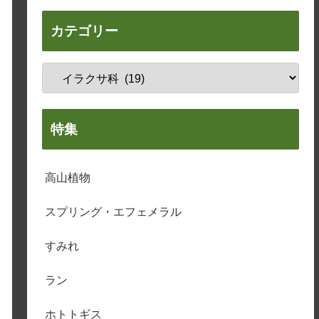
カテゴリー
特集
高山植物
スプリング・エフェメラル
すみれ
ラン
ホトトギス