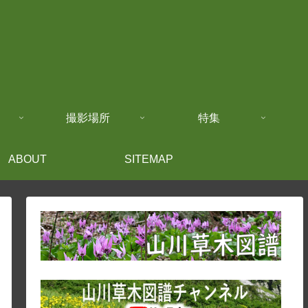
撮影場所
特集
ABOUT
SITEMAP