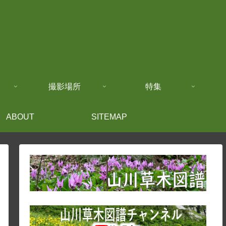
撮影場所
特集
ABOUT
SITEMAP