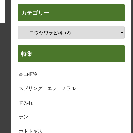
カテゴリー
特集
高山植物
スプリング・エフェメラル
すみれ
ラン
ホトトギス