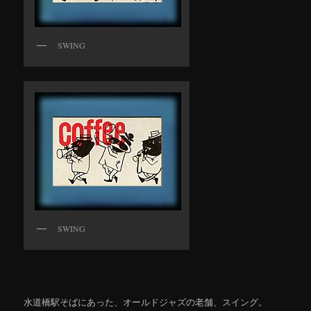
SWING
SWING
水道橋駅そばにあった、オールドジャズの老舗、スイング。