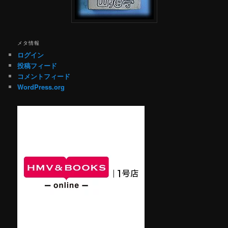
メタ情報
ログイン
投稿フィード
コメントフィード
WordPress.org