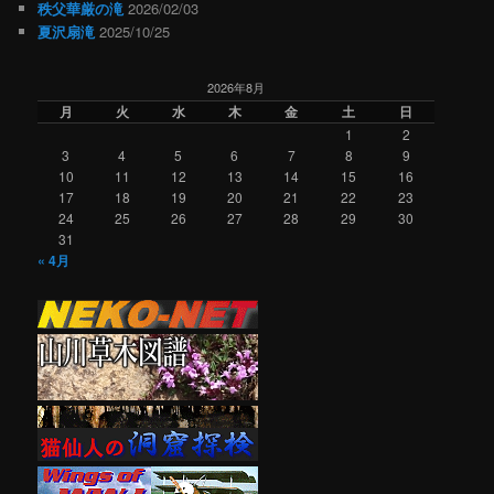
秩父華厳の滝
2026/02/03
夏沢扇滝
2025/10/25
2026年8月
月
火
水
木
金
土
日
1
2
3
4
5
6
7
8
9
10
11
12
13
14
15
16
17
18
19
20
21
22
23
24
25
26
27
28
29
30
31
« 4月