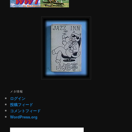
メタ情報
ログイン
投稿フィード
コメントフィード
WordPress.org