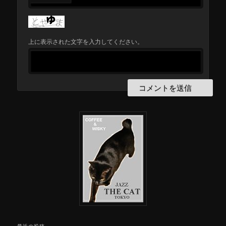
上に表示された文字を入力してください。
最近の投稿