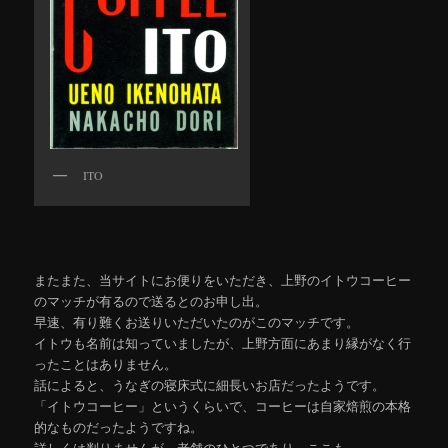
ITO
またまた、当サイトにお便りをいただき、上野のイトウコーヒー
のマッチが有るので送るとのお申し出。
早速、有り難くお送りいただいたのがこのマッチです。
イトウも名前は知っていましたが、上野方面にあまり縁がなく行
ったことはありません。
話によると、うなぎの寝床式に細長いお店だったようです。
「イトウコーヒー」というくらいで、コーヒーは自家焙煎の本格
的なものだったようですね。
詳しくは判りませんが、老舗のひとつであり、ここも