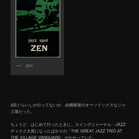
ZEN
2回ぐらいしか行ってないが、結構硬派のオーソドックスなジャ
ズ屋だった。
ちょうど、はじめて行ったときに、スイングジャーナル・JAZZ
ディスク大賞になったばかりの「THE GREAT JAZZ TRIO AT
THE VILLAGE VANGUARD」がかかっていた。