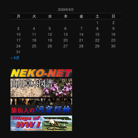
2026年8月
月
火
水
木
金
土
日
1
2
3
4
5
6
7
8
9
10
11
12
13
14
15
16
17
18
19
20
21
22
23
24
25
26
27
28
29
30
31
« 4月