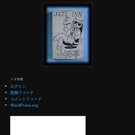
メタ情報
ログイン
投稿フィード
コメントフィード
WordPress.org