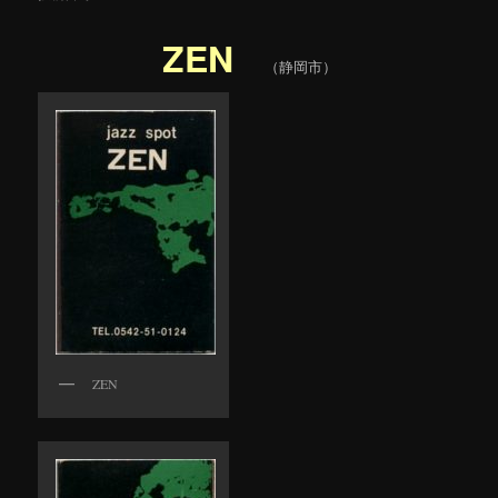
ZEN
（静岡市）
ZEN