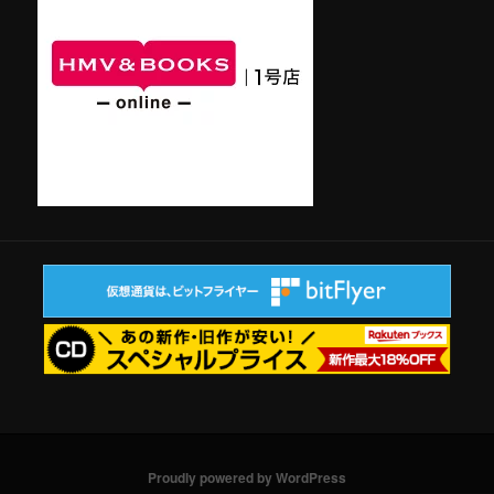
Proudly powered by WordPress