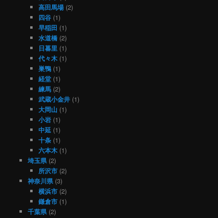
高田馬場
(2)
四谷
(1)
早稲田
(1)
水道橋
(2)
日暮里
(1)
代々木
(1)
巣鴨
(1)
経堂
(1)
練馬
(2)
武蔵小金井
(1)
大岡山
(1)
小岩
(1)
中延
(1)
十条
(1)
六本木
(1)
埼玉県
(2)
所沢市
(2)
神奈川県
(3)
横浜市
(2)
鎌倉市
(1)
千葉県
(2)