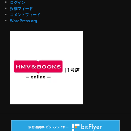
ログイン
投稿フィード
コメントフィード
WordPress.org