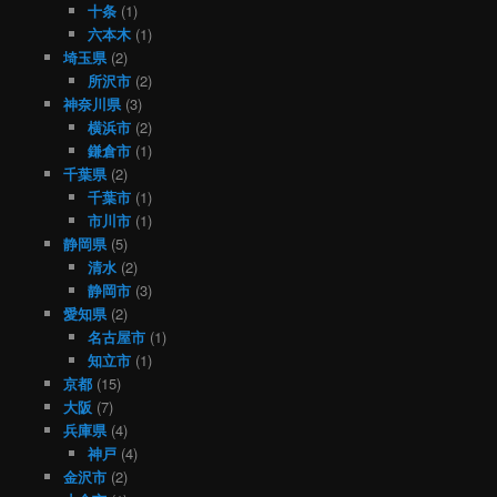
十条
(1)
六本木
(1)
埼玉県
(2)
所沢市
(2)
神奈川県
(3)
横浜市
(2)
鎌倉市
(1)
千葉県
(2)
千葉市
(1)
市川市
(1)
静岡県
(5)
清水
(2)
静岡市
(3)
愛知県
(2)
名古屋市
(1)
知立市
(1)
京都
(15)
大阪
(7)
兵庫県
(4)
神戸
(4)
金沢市
(2)