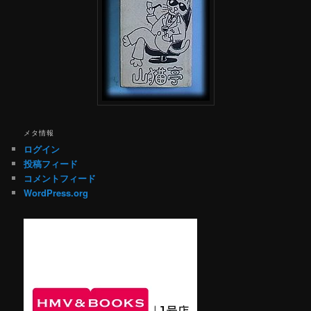
メタ情報
ログイン
投稿フィード
コメントフィード
WordPress.org