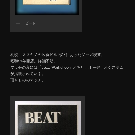
ビート
札幌・ススキノの飲食ビル内2Fにあったジャズ喫茶。
昭和51年開店。詳細不明。
マッチの裏には「Jazz Workshop」とあり、オーディオシステム
が掲載されている。
頂きもののマッチ。