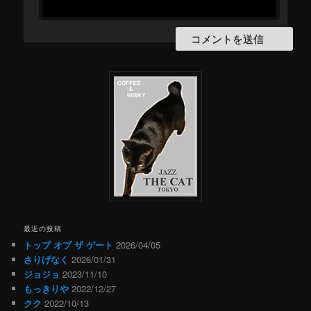
最近の投稿
トップ オブ ザ ゲート
2026/04/05
さりげなく
2026/01/31
ジョジョ
2023/11/10
もっきりや
2022/12/27
クク
2022/10/13