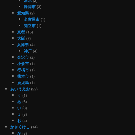
清水
(2)
静岡市
(3)
愛知県
(2)
名古屋市
(1)
知立市
(1)
京都
(15)
大阪
(7)
兵庫県
(4)
神戸
(4)
金沢市
(2)
小倉市
(1)
行橋市
(1)
熊本市
(1)
鹿児島
(1)
あいうえお
(22)
う
(1)
あ
(6)
い
(8)
え
(3)
お
(4)
かきくけこ
(14)
か
(3)