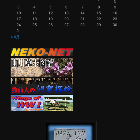
1
2
3
4
5
6
7
8
9
10
11
12
13
14
15
16
17
18
19
20
21
22
23
24
25
26
27
28
29
30
31
« 4月