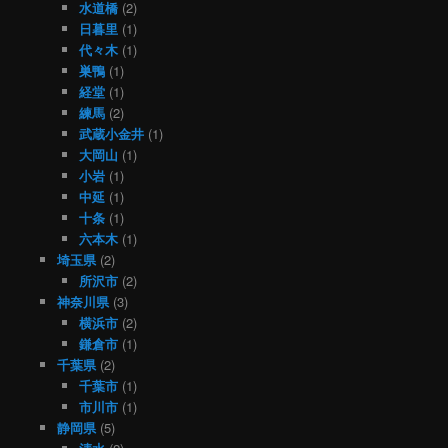
水道橋
(2)
日暮里
(1)
代々木
(1)
巣鴨
(1)
経堂
(1)
練馬
(2)
武蔵小金井
(1)
大岡山
(1)
小岩
(1)
中延
(1)
十条
(1)
六本木
(1)
埼玉県
(2)
所沢市
(2)
神奈川県
(3)
横浜市
(2)
鎌倉市
(1)
千葉県
(2)
千葉市
(1)
市川市
(1)
静岡県
(5)