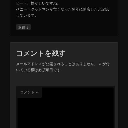
ビート、懐かしいですね。
ベニー・グッドマンが亡くなった翌年に閉店したと記憶
しています。
↓
返信
コメントを残す
メールアドレスが公開されることはありません。
※
が付
いている欄は必須項目です
コメント
※