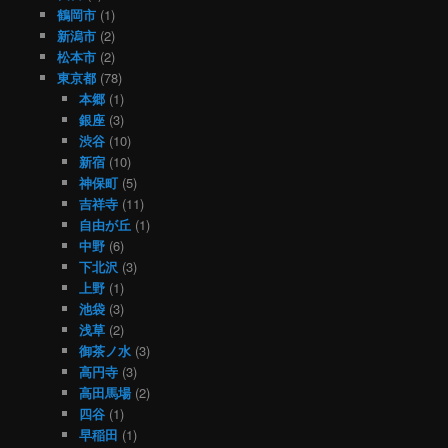
鶴岡市
(1)
新潟市
(2)
松本市
(2)
東京都
(78)
本郷
(1)
銀座
(3)
渋谷
(10)
新宿
(10)
神保町
(5)
吉祥寺
(11)
自由が丘
(1)
中野
(6)
下北沢
(3)
上野
(1)
池袋
(3)
浅草
(2)
御茶ノ水
(3)
高円寺
(3)
高田馬場
(2)
四谷
(1)
早稲田
(1)