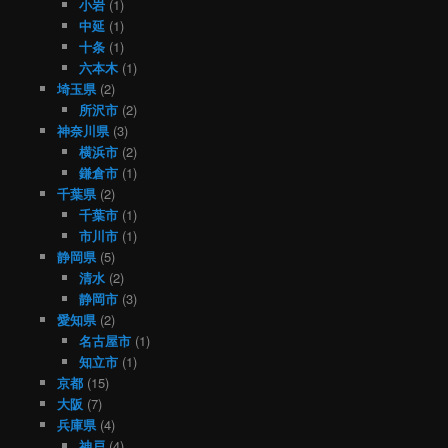
小岩
(1)
中延
(1)
十条
(1)
六本木
(1)
埼玉県
(2)
所沢市
(2)
神奈川県
(3)
横浜市
(2)
鎌倉市
(1)
千葉県
(2)
千葉市
(1)
市川市
(1)
静岡県
(5)
清水
(2)
静岡市
(3)
愛知県
(2)
名古屋市
(1)
知立市
(1)
京都
(15)
大阪
(7)
兵庫県
(4)
神戸
(4)