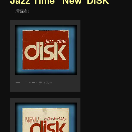
（青森市）
ニュー・ディスク