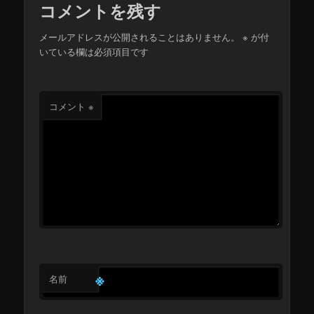
コメントを残す
メールアドレスが公開されることはありません。
※
が付
いている欄は必須項目です
コメント
※
※
名前