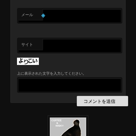
※
メール
サイト
上に表示された文字を入力してください。