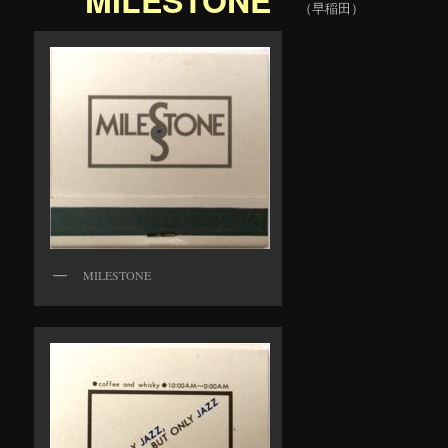
（早稲田）
MILESTONE