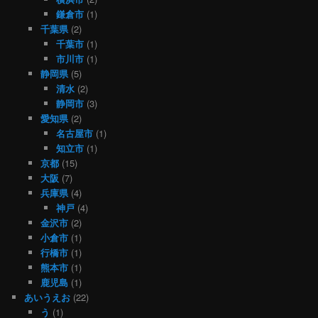
鎌倉市
(1)
千葉県
(2)
千葉市
(1)
市川市
(1)
静岡県
(5)
清水
(2)
静岡市
(3)
愛知県
(2)
名古屋市
(1)
知立市
(1)
京都
(15)
大阪
(7)
兵庫県
(4)
神戸
(4)
金沢市
(2)
小倉市
(1)
行橋市
(1)
熊本市
(1)
鹿児島
(1)
あいうえお
(22)
う
(1)