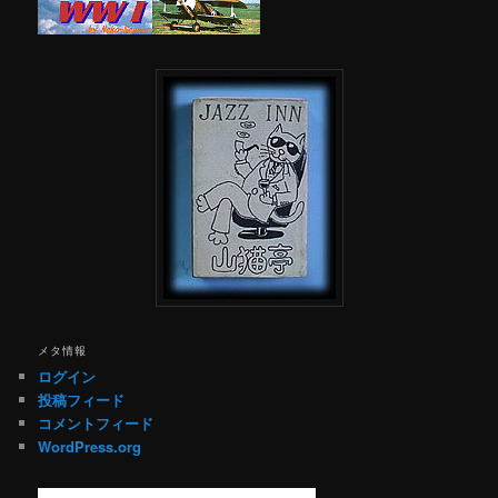
メタ情報
ログイン
投稿フィード
コメントフィード
WordPress.org