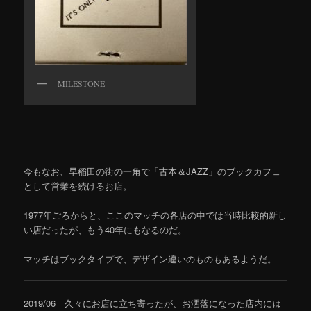
MILESTONE
今もなお、早稲田の街の一角で「古本＆JAZZ」のブックカフェ
として営業を続けるお店。
1977年ごろからと、ここのマッチの各店の中では当時比較的新し
い店だったが、もう40年にもなるのだ。
マッチはブックタイプで、デザイン違いのものもあるようだ。
2019/06 久々にお店に立ち寄ったが、お洒落になった店内には