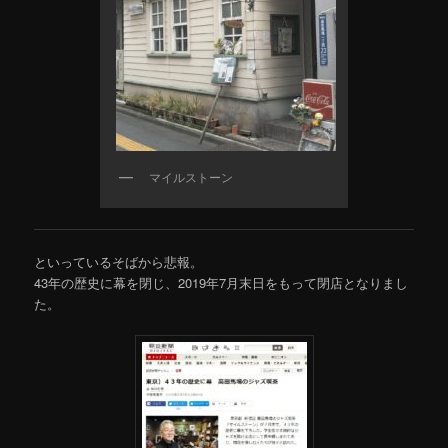
マイルストーン
といっているそばから悲報。
43年の歴史に幕を閉じ、2019年7月末日をもって閉店となりまし
た。