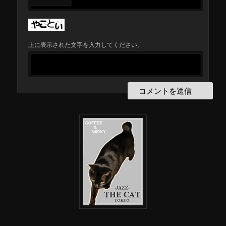
上に表示された文字を入力してください。