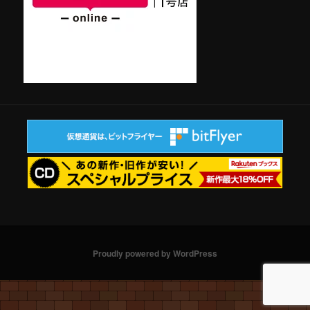
Proudly powered by WordPress