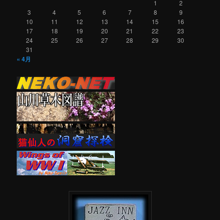
1
2
3
4
5
6
7
8
9
10
11
12
13
14
15
16
17
18
19
20
21
22
23
24
25
26
27
28
29
30
31
« 4月