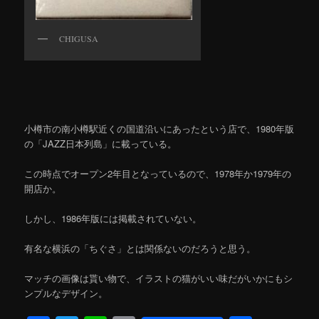
CHIGUSA
小樽市の南小樽駅近くの国道沿いにあったという店で、1980年版
の「JAZZ日本列島」に載っている。
この時点でオープン2年目となっているので、1978年か1979年の
開店か。
しかし、1986年版には掲載されていない。
有名な横浜の「ちぐさ」とは関係ないのだろうと思う。
マッチの画像は貰い物で、イラストの猫がいい味だがいかにもシ
ンプルなデザイン。