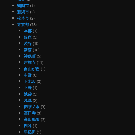
鶴岡市
(1)
新潟市
(2)
松本市
(2)
東京都
(78)
本郷
(1)
銀座
(3)
渋谷
(10)
新宿
(10)
神保町
(5)
吉祥寺
(11)
自由が丘
(1)
中野
(6)
下北沢
(3)
上野
(1)
池袋
(3)
浅草
(2)
御茶ノ水
(3)
高円寺
(3)
高田馬場
(2)
四谷
(1)
早稲田
(1)