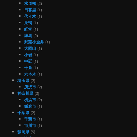
水道橋
(2)
日暮里
(1)
代々木
(1)
巣鴨
(1)
経堂
(1)
練馬
(2)
武蔵小金井
(1)
大岡山
(1)
小岩
(1)
中延
(1)
十条
(1)
六本木
(1)
埼玉県
(2)
所沢市
(2)
神奈川県
(3)
横浜市
(2)
鎌倉市
(1)
千葉県
(2)
千葉市
(1)
市川市
(1)
静岡県
(5)