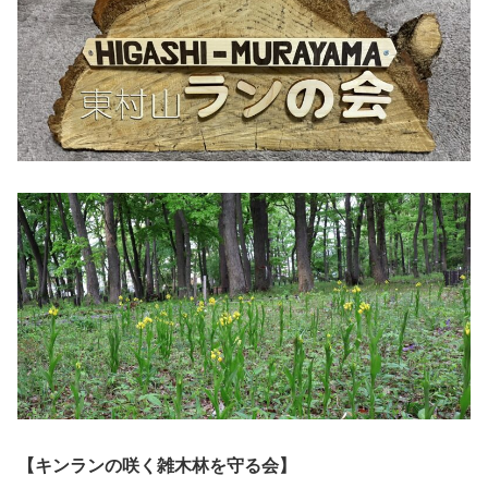
【キンランの咲く雑木林を守る会】