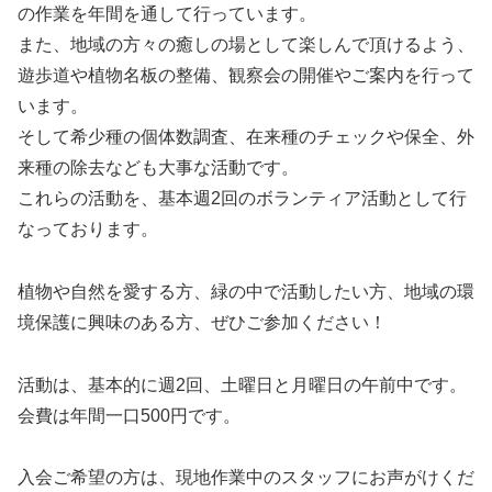
の作業を年間を通して行っています。
また、地域の方々の癒しの場として楽しんで頂けるよう、
遊歩道や植物名板の整備、観察会の開催やご案内を行って
います。
そして希少種の個体数調査、在来種のチェックや保全、外
来種の除去なども大事な活動です。
これらの活動を、基本週2回のボランティア活動として行
なっております。
植物や自然を愛する方、緑の中で活動したい方、地域の環
境保護に興味のある方、ぜひご参加ください！
活動は、基本的に週2回、土曜日と月曜日の午前中です。
会費は年間一口500円です。
入会ご希望の方は、現地作業中のスタッフにお声がけくだ