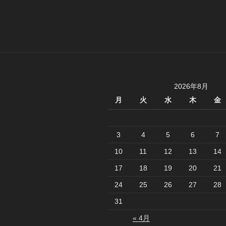
シ
ョ
ン
2026年8月
月
火
水
木
金
3
4
5
6
7
10
11
12
13
14
17
18
19
20
21
24
25
26
27
28
31
« 4月