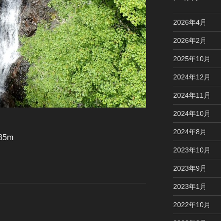
2026年4月
2026年2月
2025年10月
2024年12月
2024年11月
2024年10月
2024年8月
5m
2023年10月
2023年9月
2023年1月
2022年10月