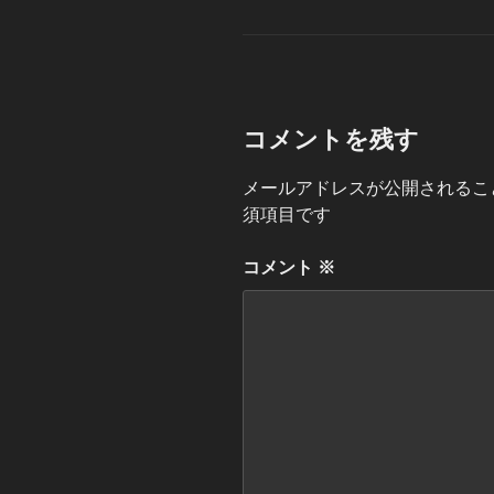
グ
リ
ー
コメントを残す
メールアドレスが公開されるこ
須項目です
コメント
※