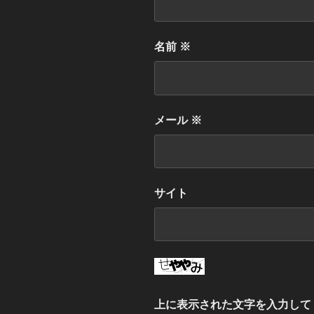
名前
※
メール
※
サイト
上に表示された文字を入力して