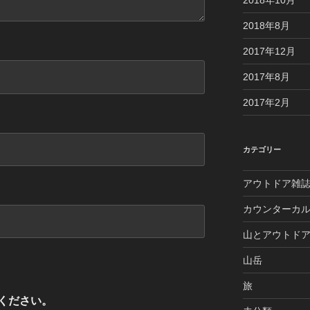
2018年10月
2018年8月
2017年12月
2017年8月
2017年2月
カテゴリー
アウトドア雑
カウンターカ
山とアウトド
山岳
旅
ください。