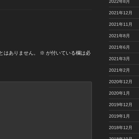
2022年8月
2021年12月
2021年11月
2021年8月
2021年6月
とはありません。
※
が付いている欄は必
2021年3月
2021年2月
2020年12月
2020年1月
2019年12月
2019年1月
2018年12月