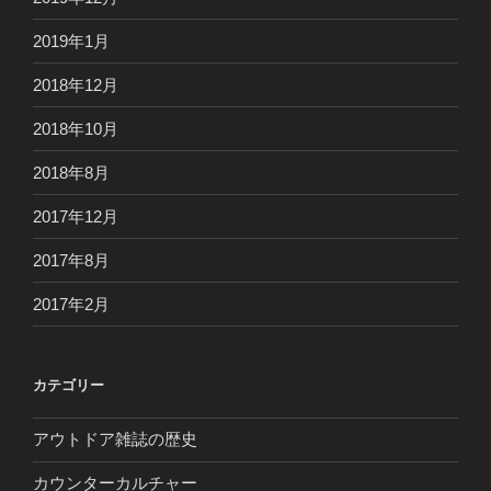
2019年1月
2018年12月
2018年10月
2018年8月
2017年12月
2017年8月
2017年2月
カテゴリー
アウトドア雑誌の歴史
カウンターカルチャー