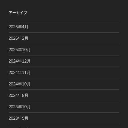
アーカイブ
2026年4月
2026年2月
2025年10月
2024年12月
2024年11月
2024年10月
2024年8月
2023年10月
2023年9月