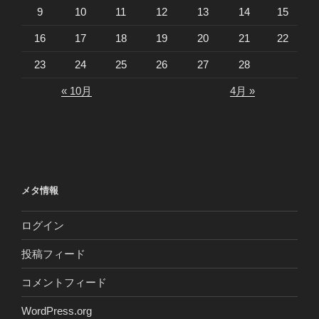
9
10
11
12
13
14
15
16
17
18
19
20
21
22
23
24
25
26
27
28
« 10月
4月 »
メタ情報
ログイン
投稿フィード
コメントフィード
WordPress.org