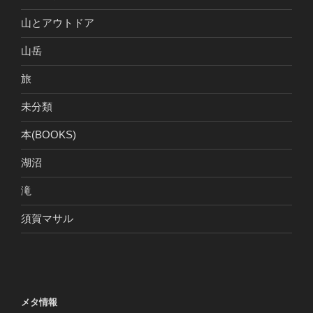
山とアウトドア
山岳
旅
未分類
本(BOOKS)
湖沼
滝
須賀マサル
メタ情報