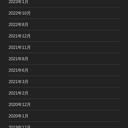
2023年1月
2022年10月
2022年8月
2021年12月
2021年11月
2021年8月
2021年6月
2021年3月
2021年2月
2020年12月
2020年1月
2019年12月