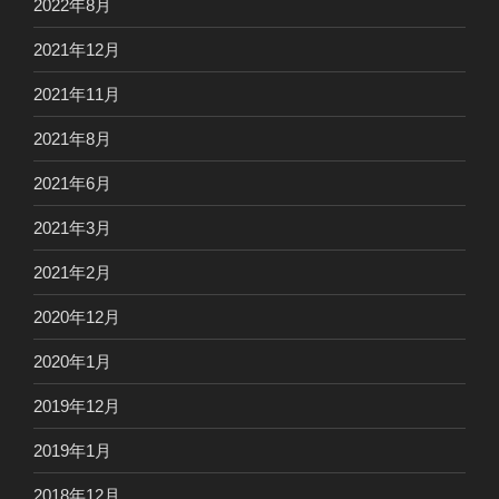
2022年8月
2021年12月
2021年11月
2021年8月
2021年6月
2021年3月
2021年2月
2020年12月
2020年1月
2019年12月
2019年1月
2018年12月