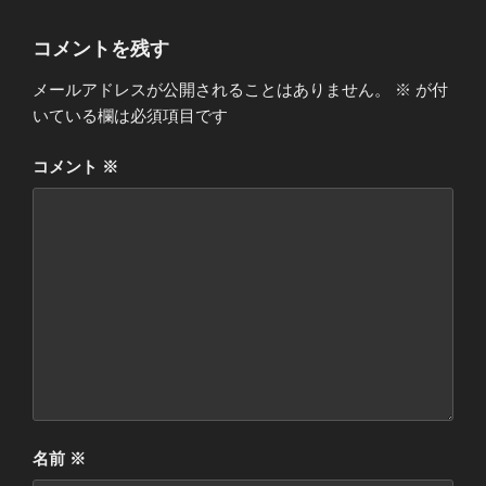
コメントを残す
メールアドレスが公開されることはありません。
※
が付
いている欄は必須項目です
コメント
※
名前
※