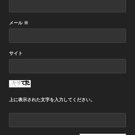
メール
※
サイト
上に表示された文字を入力してください。