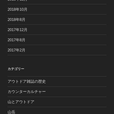
2018年10月
2018年8月
2017年12月
2017年8月
2017年2月
カテゴリー
アウトドア雑誌の歴史
カウンターカルチャー
山とアウトドア
山岳