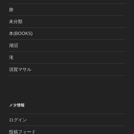
旅
未分類
本(BOOKS)
湖沼
滝
須賀マサル
メタ情報
ログイン
投稿フィード