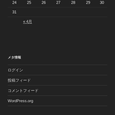
24
25
26
27
28
29
30
31
« 4月
メタ情報
ログイン
投稿フィード
コメントフィード
WordPress.org