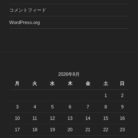
コメントフィード
WordPress.org
2026年8月
月
火
水
木
金
土
日
1
2
3
4
5
6
7
8
9
10
11
12
13
14
15
16
17
18
19
20
21
22
23