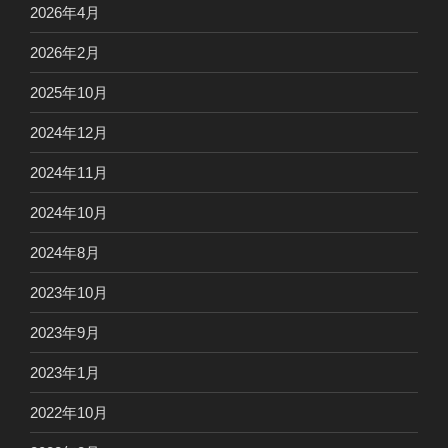
2026年4月
2026年2月
2025年10月
2024年12月
2024年11月
2024年10月
2024年8月
2023年10月
2023年9月
2023年1月
2022年10月