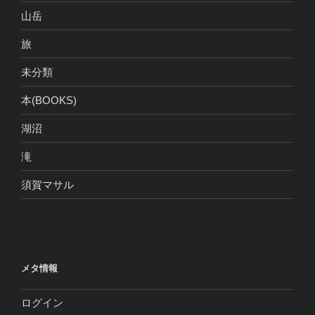
山岳
旅
未分類
本(BOOKS)
湖沼
滝
須賀マサル
メタ情報
ログイン