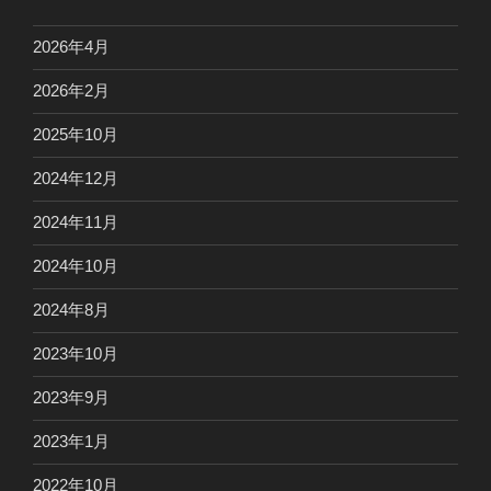
2026年4月
2026年2月
2025年10月
2024年12月
2024年11月
2024年10月
2024年8月
2023年10月
2023年9月
2023年1月
2022年10月