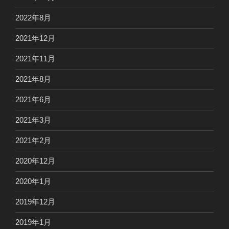
2022年8月
2021年12月
2021年11月
2021年8月
2021年6月
2021年3月
2021年2月
2020年12月
2020年1月
2019年12月
2019年1月