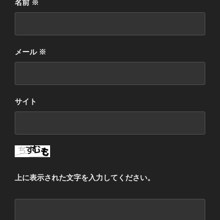
名前
※
メール
※
サイト
上に表示された文字を入力してください。