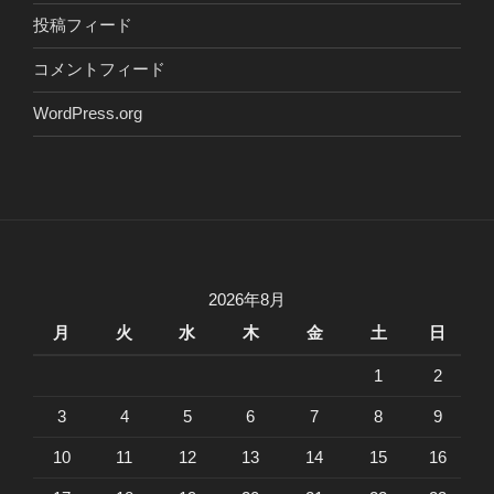
投稿フィード
コメントフィード
WordPress.org
2026年8月
月
火
水
木
金
土
日
1
2
3
4
5
6
7
8
9
10
11
12
13
14
15
16