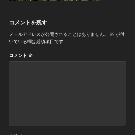
コメントを残す
メールアドレスが公開されることはありません。
※
が付
いている欄は必須項目です
コメント
※