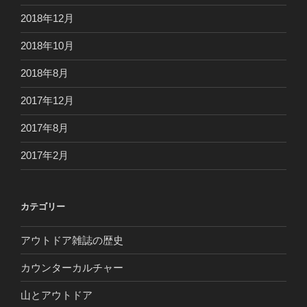
2018年12月
2018年10月
2018年8月
2017年12月
2017年8月
2017年2月
カテゴリー
アウトドア雑誌の歴史
カウンターカルチャー
山とアウトドア