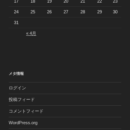
17
18
19
20
21
22
23
24
25
26
27
28
29
30
31
« 4月
メタ情報
ログイン
投稿フィード
コメントフィード
WordPress.org