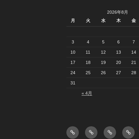
2026年8月
月
火
水
木
金
3
4
5
6
7
10
11
12
13
14
17
18
19
20
21
24
25
26
27
28
31
« 4月
山
JAZZ
猫
WIN
川
喫
仙
of