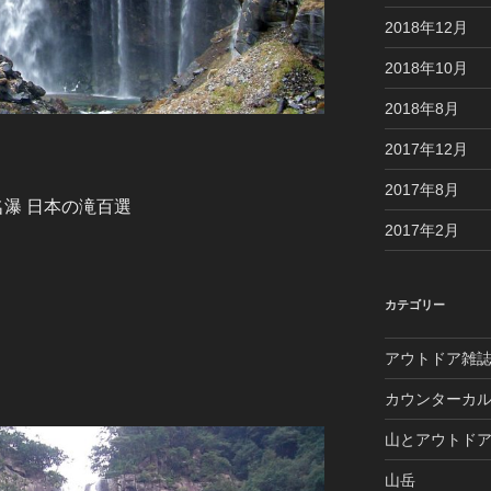
2018年12月
2018年10月
2018年8月
2017年12月
2017年8月
名瀑 日本の滝百選
2017年2月
カテゴリー
アウトドア雑
カウンターカ
山とアウトド
山岳