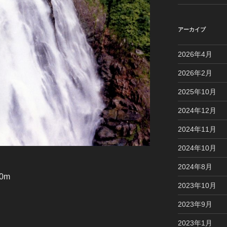
アーカイブ
2026年4月
2026年2月
2025年10月
2024年12月
2024年11月
2024年10月
2024年8月
0m
2023年10月
2023年9月
2023年1月