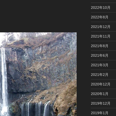
2022年10月
2022年8月
2021年12月
2021年11月
2021年8月
2021年6月
2021年3月
2021年2月
2020年12月
2020年1月
2019年12月
2019年1月