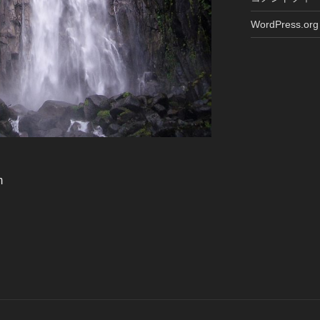
WordPress.org
m