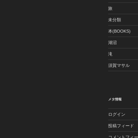
旅
未分類
本(BOOKS)
湖沼
滝
須賀マサル
メタ情報
ログイン
投稿フィード
コメントフィ