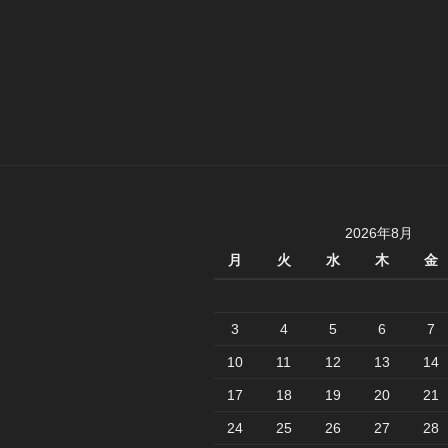
2026年8月
月
火
水
木
金
3
4
5
6
7
10
11
12
13
14
17
18
19
20
21
24
25
26
27
28