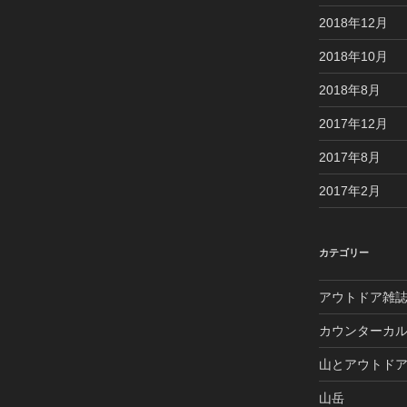
2018年12月
2018年10月
2018年8月
2017年12月
2017年8月
2017年2月
カテゴリー
アウトドア雑
カウンターカ
山とアウトド
山岳