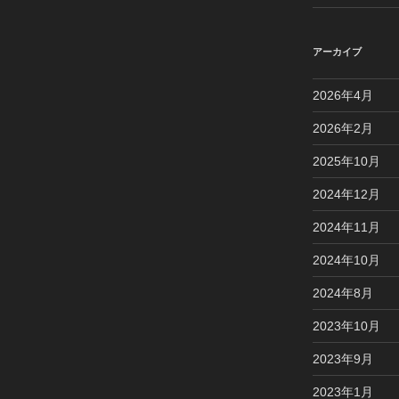
アーカイブ
2026年4月
2026年2月
2025年10月
2024年12月
2024年11月
2024年10月
2024年8月
2023年10月
2023年9月
2023年1月