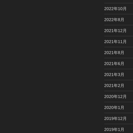
2022年10月
2022年8月
2021年12月
2021年11月
2021年8月
2021年6月
2021年3月
2021年2月
2020年12月
2020年1月
2019年12月
2019年1月