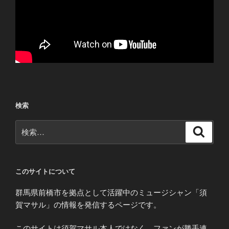
検索
検
検
索
索:
このサイトについて
群馬県前橋市を拠点として活躍中のミュージシャン「須
賀マサル」の情報を発信するページです。
このサイトは須賀マサル本人ではなく、ファンが勝手連