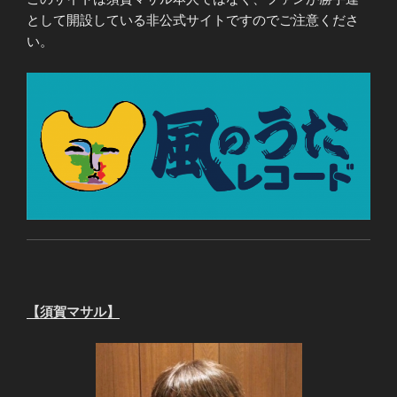
として開設している非公式サイトですのでご注意くださ
い。
【須賀マサル】