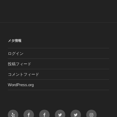
メタ情報
ログイン
投稿フィード
コメントフィード
WordPress.org
Yelp
Facebook
Facebook
Twitter
Twitter
Instagram