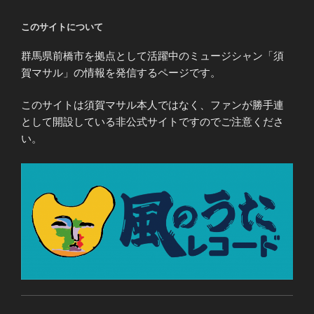
このサイトについて
群馬県前橋市を拠点として活躍中のミュージシャン「須
賀マサル」の情報を発信するページです。
このサイトは須賀マサル本人ではなく、ファンが勝手連
として開設している非公式サイトですのでご注意くださ
い。